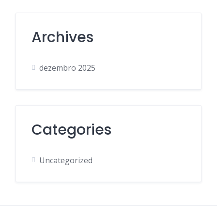
Archives
dezembro 2025
Categories
Uncategorized