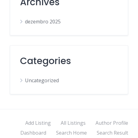
Archives
dezembro 2025
Categories
Uncategorized
Add Listing
All Listings
Author Profile
Dashboard
Search Home
Search Result